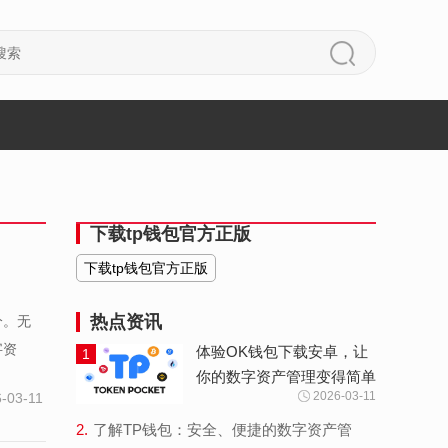
下载tp钱包官方正版
下载tp钱包官方正版
热点资讯
分。无
字资
体验OK钱包下载安卓，让
1
你的数字资产管理变得简单
2026-03-11
-03-11
而安全
2.
了解TP钱包：安全、便捷的数字资产管