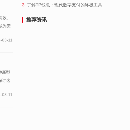
理工具
3.
了解TP钱包：现代数字支付的终极工具
高效、
推荐资讯
成为安
-03-11
种新型
探讨这
-03-11