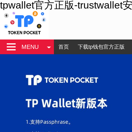
tpwallet官方正版-trustwal
MENU
首页
下载tp钱包官方正版