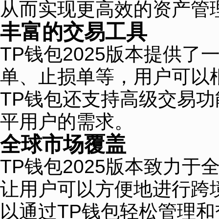
从而实现更高效的资产管
丰富的交易工具
TP钱包2025版本提供
单、止损单等，用户可以
TP钱包还支持高级交易
平用户的需求。
全球市场覆盖
TP钱包2025版本致力
让用户可以方便地进行跨
以通过TP钱包轻松管理