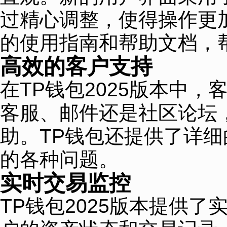
过精心调整，使得操作更
的使用指南和帮助文档，
高效的客户支持
在TP钱包2025版本中
客服、邮件还是社区论坛
助。TP钱包还提供了详细
的各种问题。
实时交易监控
TP钱包2025版本提供