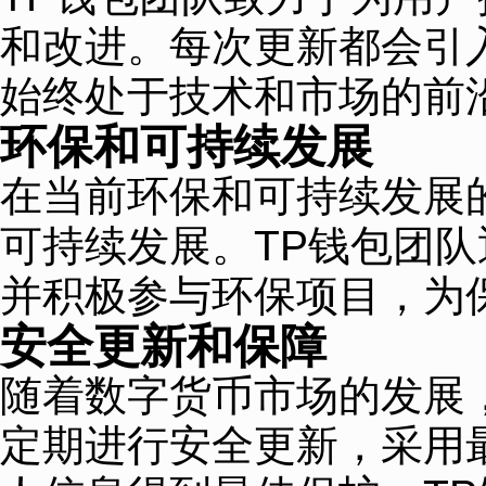
和改进。每次更新都会引
始终处于技术和市场的前
环保和可持续发展
在当前环保和可持续发展的
可持续发展。TP钱包团
并积极参与环保项目，为
安全更新和保障
随着数字货币市场的发展，
定期进行安全更新，采用