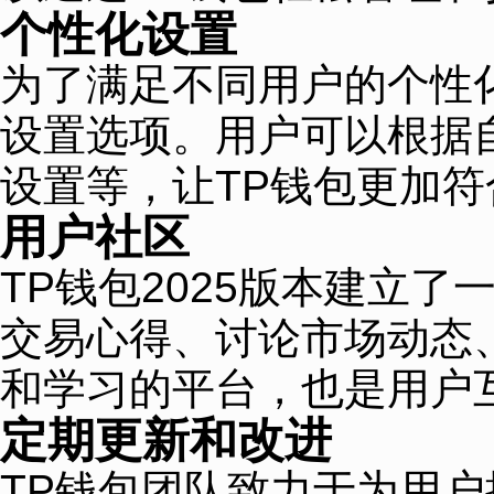
个性化设置
为了满足不同用户的个性化
设置选项。用户可以根据
设置等，让TP钱包更加
用户社区
TP钱包2025版本建立
交易心得、讨论市场动态
和学习的平台，也是用户
定期更新和改进
TP钱包团队致力于为用