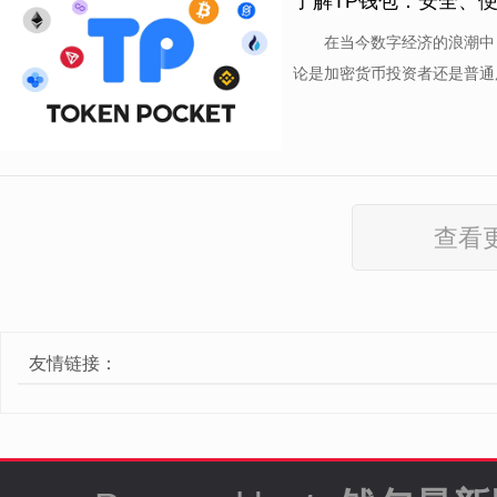
了解TP钱包：安全、
在当今数字经济的浪潮中
论是加密货币投资者还是普通
产。TP钱包（TrustWallet）...
查看
友情链接：